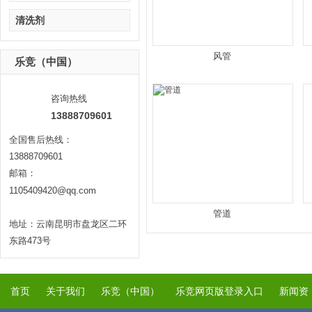
清洗剂
风管
乐竞（中国）
咨询热线
13888709601
全国售后热线：
13888709601
邮箱：
1105409420@qq.com
管道
地址：云南昆明市盘龙区二环
东路473号
首页
关于我们
乐竞（中国）
乐竞网页版登录入口
新闻资