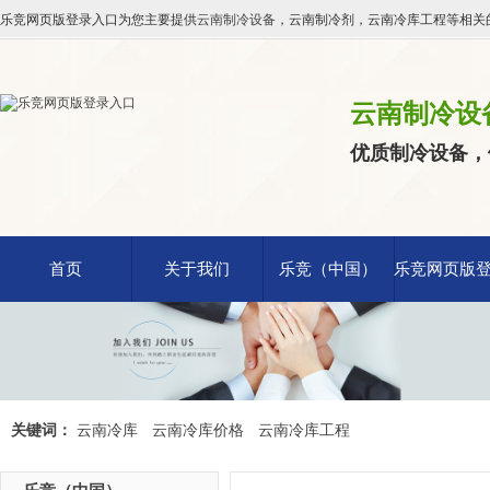
乐竞网页版登录入口为您主要提供
云南制冷设备
，云南制冷剂，云南冷库工程等相关
云南制冷设
优质制冷设备，
首页
关于我们
乐竞（中国）
乐竞网页版
口
关键词：
云南冷库
云南冷库价格
云南冷库工程