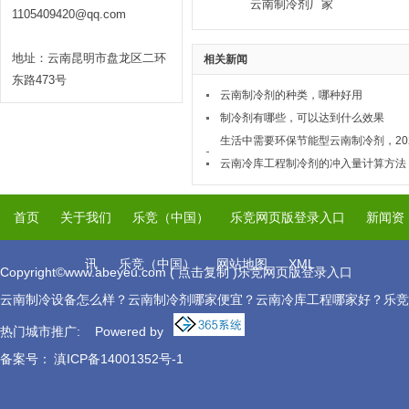
云南制冷剂厂家
1105409420@qq.com
地址：云南昆明市盘龙区二环
相关新闻
东路473号
云南制冷剂的种类，哪种好用
制冷剂有哪些，可以达到什么效果
生活中需要环保节能型云南制冷剂，20
云南冷库工程制冷剂的冲入量计算方法
首页
关于我们
乐竞（中国）
乐竞网页版登录入口
新闻资
讯
乐竞（中国）
网站地图
XML
Copyright©
www.abeyeu.com
(
点击复制
)乐竞网页版登录入口
云南制冷设备怎么样？云南制冷剂哪家便宜？云南冷库工程哪家好？乐竞
热门城市推广: Powered by
备案号：
滇ICP备14001352号-1