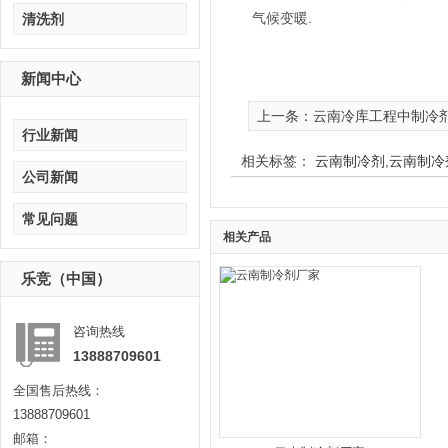
气候变暖.
清洗剂
新闻中心
上一条：
云南冷库工程中制冷
行业新闻
相关标签：
云南制冷剂
,
云南制冷
公司新闻
常见问题
相关产品
乐竞（中国）
咨询热线
13888709601
全国售后热线：
13888709601
邮箱：