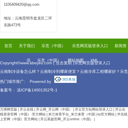
1105409420@qq.com
地址：云南昆明市盘龙区二环
东路473号
首页
关于我们
乐竞（中国）
乐竞网页版登录入口
新闻资
讯
乐竞（中国）
网站地图
XML
Copyright©
www.abeyeu.com
(
点击复制
)乐竞网页版登录入口
云南制冷设备怎么样？云南制冷剂哪家便宜？云南冷库工程哪家好？乐竞
热门城市推广: Powered by
备案号：
滇ICP备14001352号-1
万搏网页版
|
开云在线
|
开云网_开云网（中国）
|
开云官方站网站登录入口
|
开云在
线登录官网（中国）·官方网站
|
米兰体育平台_米兰体育（中国
|
ky官方网站
|
半岛线
上官网（中国）官方网站
|
开云英超官网_开云online（中国）
|