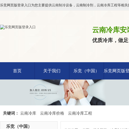
乐竞网页版登录入口为您主要提供
云南制冷设备
，云南制冷剂，云南冷库工程等相关
云南冷库安
优质冷库，做足
首页
关于我们
乐竞（中国）
乐竞网页版
口
关键词：
云南冷库
云南冷库价格
云南冷库工程
乐竞（中国）