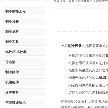
当前位置：
首页
>
行业新闻
>
冷库制冷设
制冷制热工程
制冷设备
制冷材料
制冷工具
制冷设备
冷库
的选择需要考虑
电控柜/温控器
根据冷库容量来选择制冷
冷冻油
根据使用环境温度来选择
根据安装位置及周边环境
制冷阀件
机组
选择合适规格的冷风
机组组件
确定好制冷系统的管路走
冷库材料
选择合适的电气控制系统
在选择制冷设备时，需要考虑设
空调暖通新风
咨询专业的制冷设备工程师或者